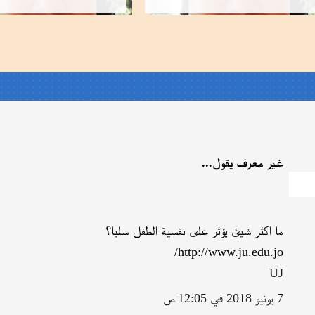
غير معرف يقول...
ما اكثر شيئ يؤثر على نفسية الطفل سلبا؟
http://www.ju.edu.jo/
UJ
7 يونيو 2018 في 12:05 ص