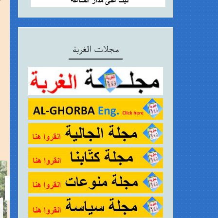
مجلات الغربة