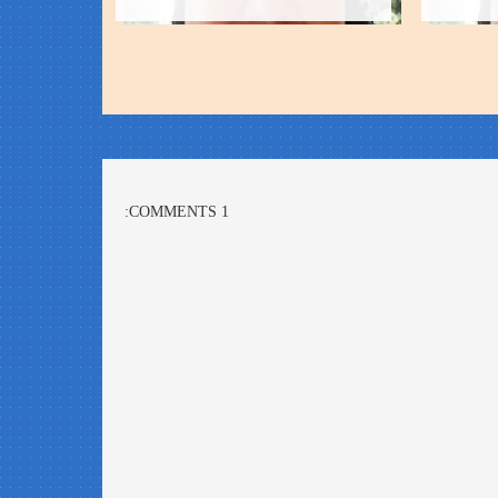
1 COMMENTS: