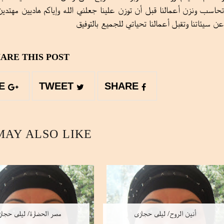
تحاسب ونزن أعمالنا قبل أن توزن علينا جعلني الله وإياكم هاديين مهتدين
عن سيئاتنا وتقبل أعمالنا تحياتي للجميع بالتوفيق
ARE THIS POST
SHARE
TWEET
SHARE
MAY ALSO LIKE
أنين الروح/ ليلى حجازى
مصر الحضارة/ ليلى حجا