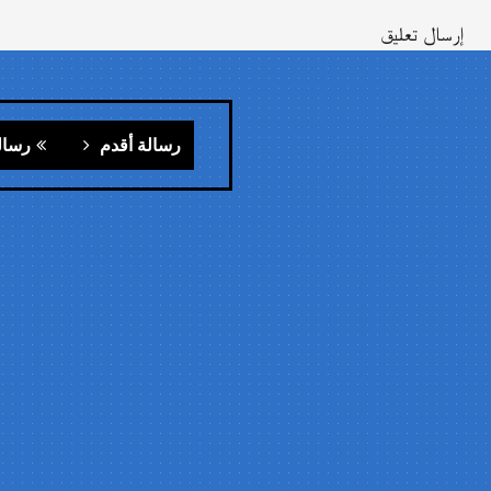
إرسال تعليق
رسالة أقدم
رسال